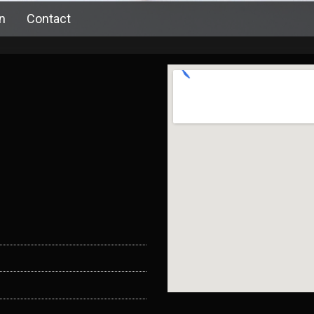
n
Contact